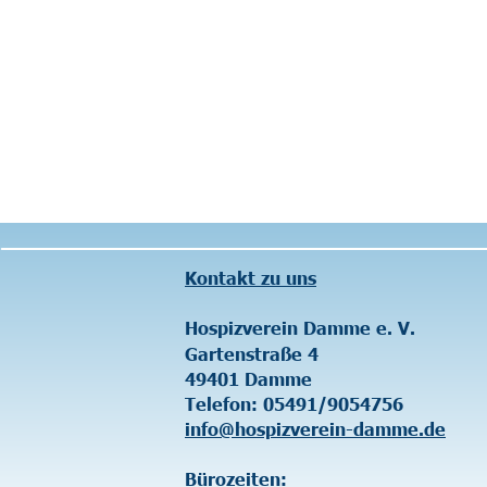
Kontakt zu uns
Hospizverein Damme e. V.
Gartenstraße 4
49401 Damme
Telefon: 05491/9054756
info@hospizverein-damme.de
Bürozeiten: