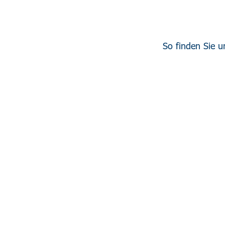
So finden Sie u