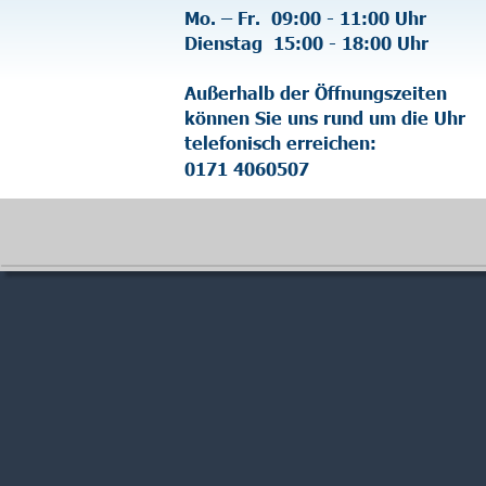
Mo. – Fr.  09:00 - 11:00 Uhr
Dienstag  15:00 - 18:00 Uhr
Außerhalb der Öffnungszeiten 
können Sie uns rund um die Uhr 
telefonisch erreichen:
0171 4060507