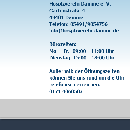
Hospizverein Damme e. V.
Gartenstraße 4
49401 Damme
Telefon: 05491/9054756
info@hospizverein-damme.de
Bürozeiten:
Mo. – Fr.  09:00 - 11:00 Uhr
Dienstag  15:00 - 18:00 Uhr
Außerhalb der Öffnungszeiten 
können Sie uns rund um die Uhr 
telefonisch erreichen:
0171 4060507