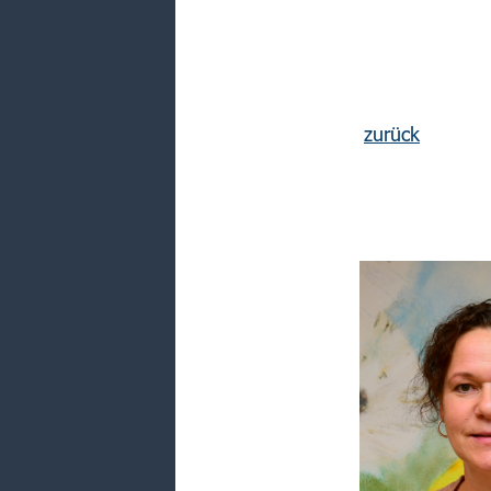
zurück