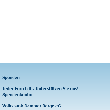
Unterstützen Sie uns!
r Berge eG